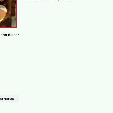
wenn dieser