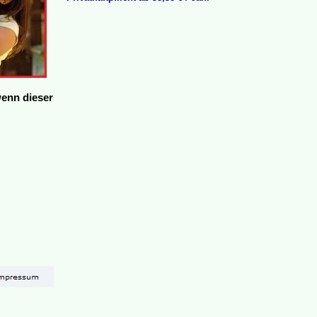
wenn dieser